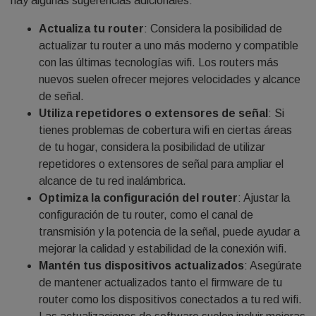
hay algunas sugerencias adicionales:
Actualiza tu router
: Considera la posibilidad de
actualizar tu router a uno más moderno y compatible
con las últimas tecnologías wifi. Los routers más
nuevos suelen ofrecer mejores velocidades y alcance
de señal.
Utiliza repetidores o extensores de señal
: Si
tienes problemas de cobertura wifi en ciertas áreas
de tu hogar, considera la posibilidad de utilizar
repetidores o extensores de señal para ampliar el
alcance de tu red inalámbrica.
Optimiza la configuración del router
: Ajustar la
configuración de tu router, como el canal de
transmisión y la potencia de la señal, puede ayudar a
mejorar la calidad y estabilidad de la conexión wifi.
Mantén tus dispositivos actualizados
: Asegúrate
de mantener actualizados tanto el firmware de tu
router como los dispositivos conectados a tu red wifi.