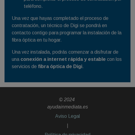
teléfono.
Una vez que hayas completado el proceso de
contratación, un técnico de Digi se pondrá en
contacto contigo para programar la instalación de la
fibra óptica en tu hogar.
Una vez instalada, podrás comenzar a disfrutar de
una
conexión a internet rápida y estable
con los
servicios de
fibra óptica de Digi
.
© 2024
ayudainmediata.es
Aviso Legal
|
Política de privacidad