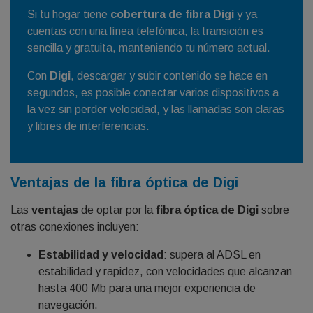
Si tu hogar tiene
cobertura de fibra Digi
y ya
cuentas con una línea telefónica, la transición es
sencilla y gratuita, manteniendo tu número actual.
Con
Digi
, descargar y subir contenido se hace en
segundos, es posible conectar varios dispositivos a
la vez sin perder velocidad, y las llamadas son claras
y libres de interferencias.
Ventajas de la fibra óptica de Digi
Las
ventajas
de optar por la
fibra óptica de Digi
sobre
otras conexiones incluyen:
Estabilidad y velocidad
: supera al ADSL en
estabilidad y rapidez, con velocidades que alcanzan
hasta 400 Mb para una mejor experiencia de
navegación.